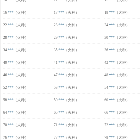
10
***
（火种）
11
***
（火种）
12
***
（火种）
16
***
（火种）
17
***
（火种）
18
***
（火种）
22
***
（火种）
23
***
（火种）
24
***
（火种）
28
***
（火种）
29
***
（火种）
30
***
（火种）
34
***
（火种）
35
***
（火种）
36
***
（火种）
40
***
（火种）
41
***
（火种）
42
***
（火种）
46
***
（火种）
47
***
（火种）
48
***
（火种）
52
***
（火种）
53
***
（火种）
54
***
（火种）
58
***
（火种）
59
***
（火种）
60
***
（火种）
64
***
（火种）
65
***
（火种）
66
***
（火种）
70
***
（火种）
71
***
（火种）
72
***
（火种）
76
***
（火种）
77
***
（火种）
78
***
（火种）