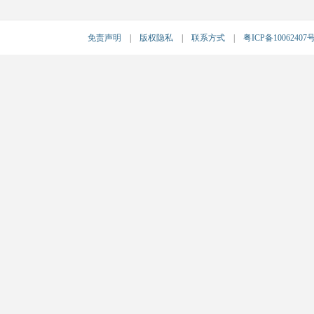
免责声明
|
版权隐私
|
联系方式
|
粤ICP备10062407