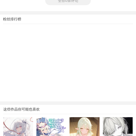
全部0条评论
粉丝排行榜
这些作品你可能也喜欢