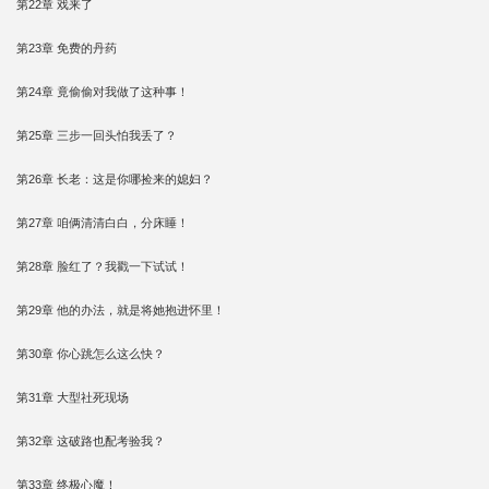
第22章 戏来了
第23章 免费的丹药
第24章 竟偷偷对我做了这种事！
第25章 三步一回头怕我丢了？
第26章 长老：这是你哪捡来的媳妇？
第27章 咱俩清清白白，分床睡！
第28章 脸红了？我戳一下试试！
第29章 他的办法，就是将她抱进怀里！
第30章 你心跳怎么这么快？
第31章 大型社死现场
第32章 这破路也配考验我？
第33章 终极心魔！