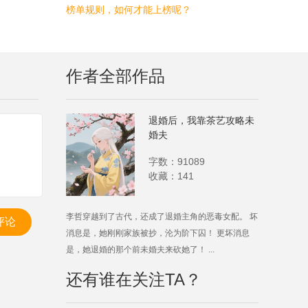
榜单规则，如何才能上榜呢？
作者全部作品
退婚后，我靠茶艺攻略未
婚夫
字数：91089
收藏：141
李哲穿越到了古代，还成了退婚主角的恶毒女配。 坏
评论
消息是，她刚刚家族被抄，沦为阶下囚！ 更坏消息
是，她退婚的那个前未婚夫来砍她了！ ...
还有谁在关注TA？