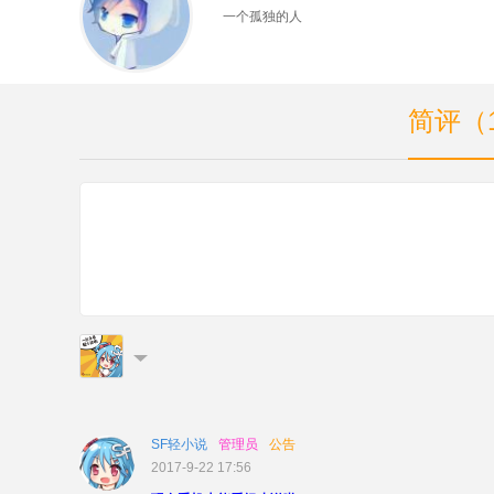
一个孤独的人
简评（
SF轻小说
管理员
公告
2017-9-22 17:56