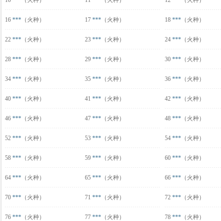
10
***
（火种）
11
***
（火种）
12
***
（火种）
16
***
（火种）
17
***
（火种）
18
***
（火种）
22
***
（火种）
23
***
（火种）
24
***
（火种）
28
***
（火种）
29
***
（火种）
30
***
（火种）
34
***
（火种）
35
***
（火种）
36
***
（火种）
40
***
（火种）
41
***
（火种）
42
***
（火种）
46
***
（火种）
47
***
（火种）
48
***
（火种）
52
***
（火种）
53
***
（火种）
54
***
（火种）
58
***
（火种）
59
***
（火种）
60
***
（火种）
64
***
（火种）
65
***
（火种）
66
***
（火种）
70
***
（火种）
71
***
（火种）
72
***
（火种）
76
***
（火种）
77
***
（火种）
78
***
（火种）