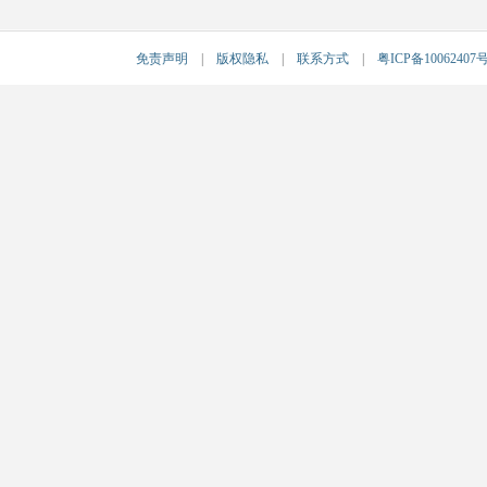
免责声明
|
版权隐私
|
联系方式
|
粤ICP备10062407