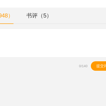
948）
书评（5）
提交
0
/140