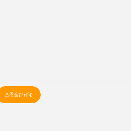
查看全部评论