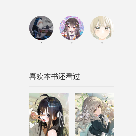
*
*
*
喜欢本书还看过