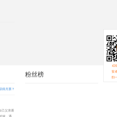
iO
安卓
粉丝榜
扫
获得月票？
自己父亲逐
时候，遇