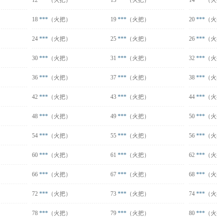
12
***
（火把）
13
***
（火把）
14
***
（火
18
***
（火把）
19
***
（火把）
20
***
（火
24
***
（火把）
25
***
（火把）
26
***
（火
30
***
（火把）
31
***
（火把）
32
***
（火
36
***
（火把）
37
***
（火把）
38
***
（火
42
***
（火把）
43
***
（火把）
44
***
（火
48
***
（火把）
49
***
（火把）
50
***
（火
54
***
（火把）
55
***
（火把）
56
***
（火
60
***
（火把）
61
***
（火把）
62
***
（火
66
***
（火把）
67
***
（火把）
68
***
（火
72
***
（火把）
73
***
（火把）
74
***
（火
78
***
（火把）
79
***
（火把）
80
***
（火