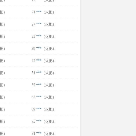
把）
15
***
（火把）
把）
21
***
（火把）
把）
27
***
（火把）
把）
33
***
（火把）
把）
39
***
（火把）
把）
45
***
（火把）
把）
51
***
（火把）
把）
57
***
（火把）
把）
63
***
（火把）
把）
69
***
（火把）
把）
75
***
（火把）
把）
81
***
（火把）