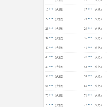
10
***
（火把）
11
***
（火把）
16
***
（火把）
17
***
（火把）
22
***
（火把）
23
***
（火把）
28
***
（火把）
29
***
（火把）
34
***
（火把）
35
***
（火把）
40
***
（火把）
41
***
（火把）
46
***
（火把）
47
***
（火把）
52
***
（火把）
53
***
（火把）
58
***
（火把）
59
***
（火把）
64
***
（火把）
65
***
（火把）
70
***
（火把）
71
***
（火把）
76
***
（火把）
77
***
（火把）