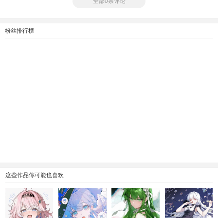
全部0条评论
粉丝排行榜
这些作品你可能也喜欢