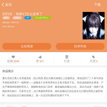
返回
下载
回归后，病娇们怎么追来了
都市
连载中
VIP
第九届冬季征文
原时指针 / 603771字
26-07-08 21:37
点击阅读
目录列表
收藏
赞
打赏
月票
5906
817
0
作品简介
重生后的江离人生突逢变故，陷入绝境 原以为要在病榻之上悲惨死去，谁知迟到了二十多年的金
手指给他带来了一线希望——攻略各个任务世界的女主角才能活下去。 黑化成病娇的女勇者、产
生严重精神依赖的寄灵人、抱憾终身的仙门首席、极度偏执的魔法少女。 原以为这是一场撩了就
跑的单向旅行，可多年之后，当江离被跨界而来，疯狂追捕自己的众多女主们围住而陷入修罗场
时，他会想起自己躺在病榻上，第一次见识到属性栏的那个下午。