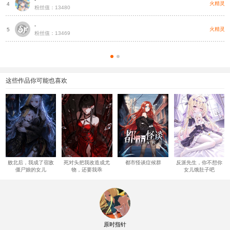
火精灵
4
粉丝值：13480
-
火精灵
5
粉丝值：13469
这些作品你可能也喜欢
败北后，我成了宿敌
死对头把我改造成尤
都市怪谈症候群
反派先生，你不想你
僵尸娘的女儿
物，还要我乖
女儿饿肚子吧
原时指针