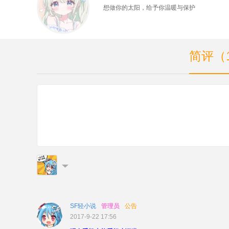
想做你的太阳，给予你温暖与保护
简评（
SF轻小说
管理员
公告
2017-9-22 17:56