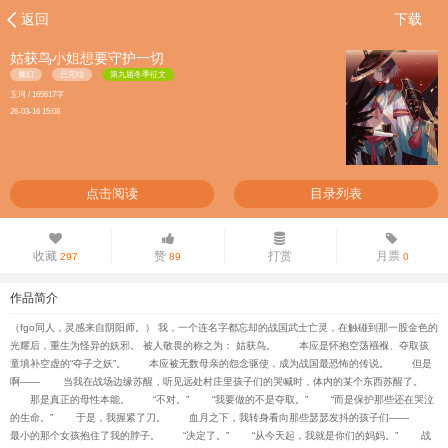
返回
下载
姑获鸟小姐想要守护一切
魔幻
已完结
第九届冬季征文
玉珂 / 165617字
26-03-16 15:08
点击阅读
目录列表
收藏
赞
打赏
月票
297
89
0
作品简介
（fgo同人，灵感来自阴阳师。） 我，一个连名字都忘却的战国武士亡灵，在触碰到那一股金色的
光耀后，重生为怪异的妖邪。 被人敬畏的称之为： 姑获鸟。 本应是怀抱空荡襁褓、夺取孩
童填补空虚的“夺子之妖”。 本应被无数母亲的怨念驱使，成为战国最恐怖的传说。 但是
啊—— 当我在战场边缘苏醒，听见远处村庄里孩子们的哭喊时，体内的某个东西苏醒了。
那是真正的母性本能。 “不对。” “我要做的不是夺取。” “而是保护那些还在哭泣
的生命。” 于是，我握紧了刀。 血月之下，我转身看向那些瑟瑟发抖的孩子们——
最小的那个女孩抱住了我的脖子。 “决定了。” “从今天起，我就是你们的妈妈。” 战