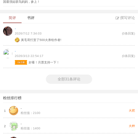
国最强姑获鸟妈妈，参上！
简评
书评
撰写评论
-
2026/7/12 7:34:03
(0条回复)
黃毛哥打赏了500火券给作者!
-
2026/3/13 22:54:17
(0条回复)
好看！月票支持一下！
全部31条评论
粉丝排行榜
-
火把
1
粉丝值：2100
-
火种
2
粉丝值：1400