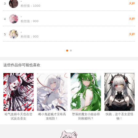
-
火种
3
粉丝值：1000
-
火种
4
粉丝值：900
-
火种
5
粉丝值：900
这些作品你可能也喜欢
哈气血姬今天也在尝
雌小鬼盗贼才没有高
堕落的魔女小姐会得
快跑，这个圣女是怪
试反击圣女
攻纸防！
到救赎吗？
物！