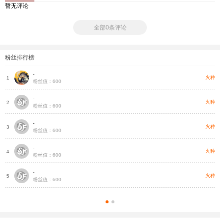
暂无评论
全部0条评论
粉丝排行榜
-
火种
1
粉丝值：600
-
火种
2
粉丝值：600
-
火种
3
粉丝值：600
-
火种
4
粉丝值：600
-
火种
5
粉丝值：600