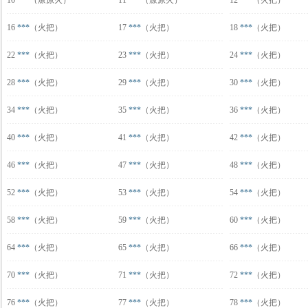
10
***
（燎原火）
11
***
（燎原火）
12
***
（火把）
16
***
（火把）
17
***
（火把）
18
***
（火把）
22
***
（火把）
23
***
（火把）
24
***
（火把）
28
***
（火把）
29
***
（火把）
30
***
（火把）
34
***
（火把）
35
***
（火把）
36
***
（火把）
40
***
（火把）
41
***
（火把）
42
***
（火把）
46
***
（火把）
47
***
（火把）
48
***
（火把）
52
***
（火把）
53
***
（火把）
54
***
（火把）
58
***
（火把）
59
***
（火把）
60
***
（火把）
64
***
（火把）
65
***
（火把）
66
***
（火把）
70
***
（火把）
71
***
（火把）
72
***
（火把）
76
***
（火把）
77
***
（火把）
78
***
（火把）