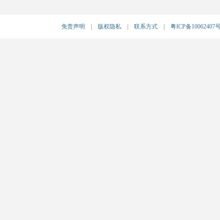
免责声明
|
版权隐私
|
联系方式
|
粤ICP备10062407