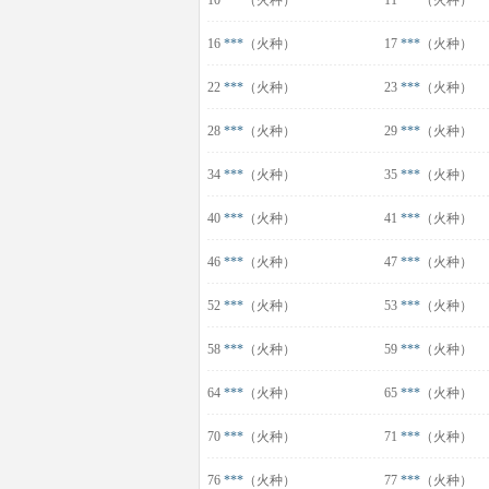
10
***
（火种）
11
***
（火种）
16
***
（火种）
17
***
（火种）
22
***
（火种）
23
***
（火种）
28
***
（火种）
29
***
（火种）
34
***
（火种）
35
***
（火种）
40
***
（火种）
41
***
（火种）
46
***
（火种）
47
***
（火种）
52
***
（火种）
53
***
（火种）
58
***
（火种）
59
***
（火种）
64
***
（火种）
65
***
（火种）
70
***
（火种）
71
***
（火种）
76
***
（火种）
77
***
（火种）