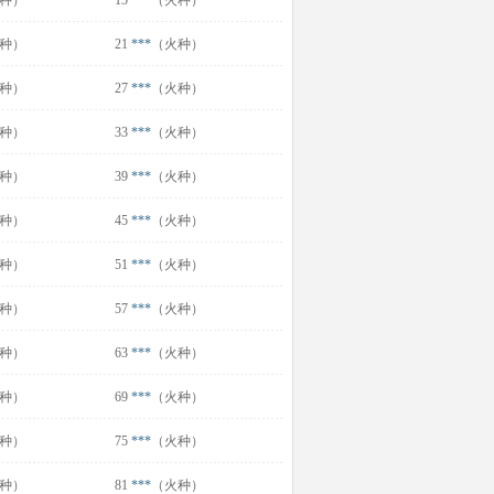
种）
15
***
（火种）
种）
21
***
（火种）
种）
27
***
（火种）
种）
33
***
（火种）
种）
39
***
（火种）
种）
45
***
（火种）
种）
51
***
（火种）
种）
57
***
（火种）
种）
63
***
（火种）
种）
69
***
（火种）
种）
75
***
（火种）
种）
81
***
（火种）