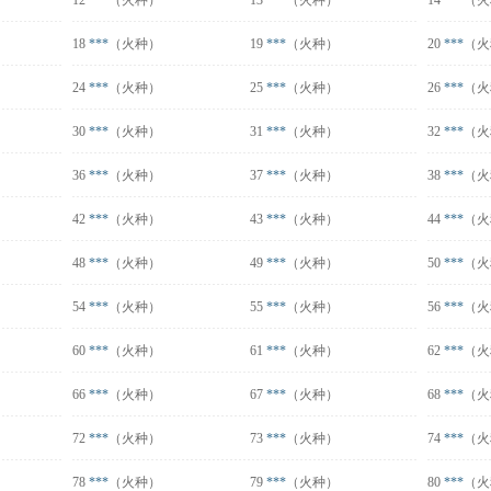
12
***
（火种）
13
***
（火种）
14
***
（火
18
***
（火种）
19
***
（火种）
20
***
（火
24
***
（火种）
25
***
（火种）
26
***
（火
30
***
（火种）
31
***
（火种）
32
***
（火
36
***
（火种）
37
***
（火种）
38
***
（火
42
***
（火种）
43
***
（火种）
44
***
（火
48
***
（火种）
49
***
（火种）
50
***
（火
54
***
（火种）
55
***
（火种）
56
***
（火
60
***
（火种）
61
***
（火种）
62
***
（火
66
***
（火种）
67
***
（火种）
68
***
（火
72
***
（火种）
73
***
（火种）
74
***
（火
78
***
（火种）
79
***
（火种）
80
***
（火