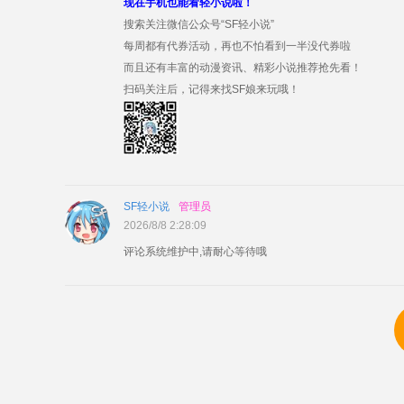
现在手机也能看轻小说啦！
搜索关注微信公众号“SF轻小说”
每周都有代券活动，再也不怕看到一半没代券啦
而且还有丰富的动漫资讯、精彩小说推荐抢先看！
扫码关注后，记得来找SF娘来玩哦！
SF轻小说
管理员
2026/8/8 2:28:09
评论系统维护中,请耐心等待哦