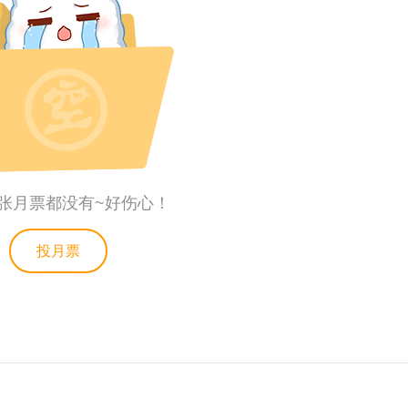
张月票都没有~好伤心！
投月票