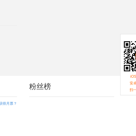
iO
安卓
粉丝榜
扫
获得月票？