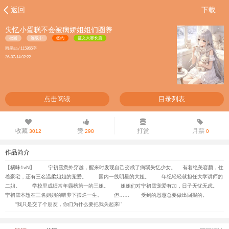
返回
下载
失忆小蛋糕不会被病娇姐姐们圈养
校园
连载中
签约
征文大赛长篇
雨星sa / 115865字
26-07-14 02:22
点击阅读
目录列表
收藏
赞
打赏
月票
3012
298
0
作品简介
【橘味1vN】 宁初雪意外穿越，醒来时发现自己变成了病弱失忆少女。 有着绝美容颜，住
着豪宅，还有三名温柔姐姐的宠爱。 国内一线明星的大姐。 年纪轻轻就担任大学讲师的
二姐。 学校里成绩常年霸榜第一的三姐。 姐姐们对宁初雪宠爱有加，日子无忧无虑。
宁初雪本想在三名姐姐的喂养下摆烂一生。 但…… 受到的恩惠总要做出回报的。
“我只是交了个朋友，你们为什么要把我关起来!”