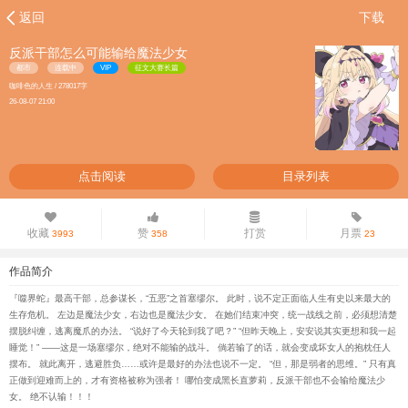
返回
下载
反派干部怎么可能输给魔法少女
都市
连载中
VIP
征文大赛长篇
咖啡色的人生 / 278017字
26-08-07 21:00
点击阅读
目录列表
收藏
赞
打赏
月票
3993
358
23
作品简介
『噬界蛇』最高干部，总参谋长，“五恶”之首塞缪尔。 此时，说不定正面临人生有史以来最大的
生存危机。 左边是魔法少女，右边也是魔法少女。 在她们结束冲突，统一战线之前，必须想清楚
摆脱纠缠，逃离魔爪的办法。 “说好了今天轮到我了吧？” “但昨天晚上，安安说其实更想和我一起
睡觉！” ——这是一场塞缪尔，绝对不能输的战斗。 倘若输了的话，就会变成坏女人的抱枕任人
摆布。 就此离开，逃避胜负……或许是最好的办法也说不一定。 “但，那是弱者的思维。” 只有真
正做到迎难而上的，才有资格被称为强者！ 哪怕变成黑长直萝莉，反派干部也不会输给魔法少
女。 绝不认输！！！