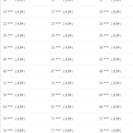
10
***
（火种）
11
***
（火种）
12
***
（火种）
16
***
（火种）
17
***
（火种）
18
***
（火种）
22
***
（火种）
23
***
（火种）
24
***
（火种）
28
***
（火种）
29
***
（火种）
30
***
（火种）
34
***
（火种）
35
***
（火种）
36
***
（火种）
40
***
（火种）
41
***
（火种）
42
***
（火种）
46
***
（火种）
47
***
（火种）
48
***
（火种）
52
***
（火种）
53
***
（火种）
54
***
（火种）
58
***
（火种）
59
***
（火种）
60
***
（火种）
64
***
（火种）
65
***
（火种）
66
***
（火种）
70
***
（火种）
71
***
（火种）
72
***
（火种）
76
***
（火种）
77
***
（火种）
78
***
（火种）