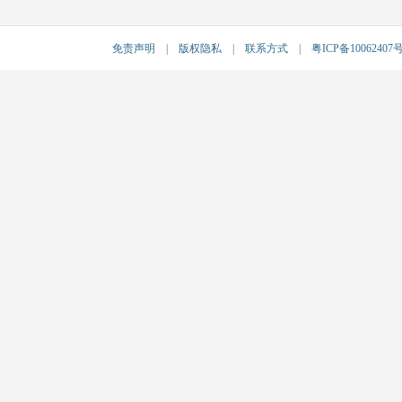
免责声明
|
版权隐私
|
联系方式
|
粤ICP备10062407