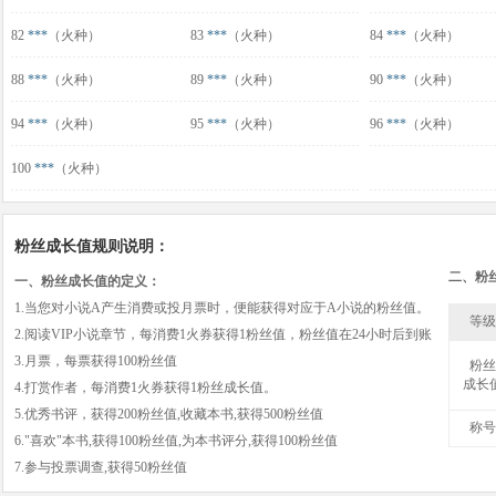
82
***
（火种）
83
***
（火种）
84
***
（火种）
88
***
（火种）
89
***
（火种）
90
***
（火种）
94
***
（火种）
95
***
（火种）
96
***
（火种）
100
***
（火种）
粉丝成长值规则说明：
二、粉
一、粉丝成长值的定义：
1.当您对小说A产生消费或投月票时，便能获得对应于A小说的粉丝值。
等级
2.阅读VIP小说章节，每消费1火券获得1粉丝值，粉丝值在24小时后到账
3.月票，每票获得100粉丝值
粉丝
成长
4.打赏作者，每消费1火券获得1粉丝成长值。
5.优秀书评，获得200粉丝值,收藏本书,获得500粉丝值
称号
6."喜欢"本书,获得100粉丝值,为本书评分,获得100粉丝值
7.参与投票调查,获得50粉丝值