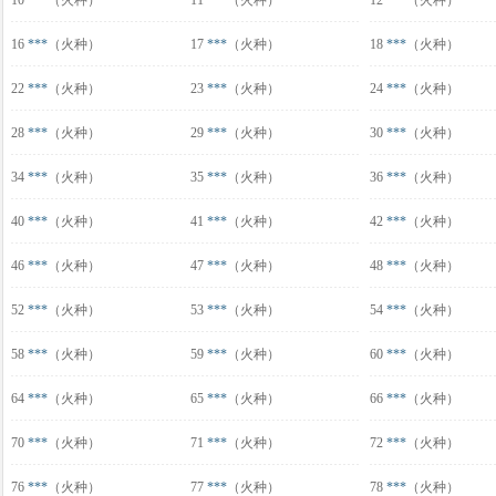
10
***
（火种）
11
***
（火种）
12
***
（火种）
16
***
（火种）
17
***
（火种）
18
***
（火种）
22
***
（火种）
23
***
（火种）
24
***
（火种）
28
***
（火种）
29
***
（火种）
30
***
（火种）
34
***
（火种）
35
***
（火种）
36
***
（火种）
40
***
（火种）
41
***
（火种）
42
***
（火种）
46
***
（火种）
47
***
（火种）
48
***
（火种）
52
***
（火种）
53
***
（火种）
54
***
（火种）
58
***
（火种）
59
***
（火种）
60
***
（火种）
64
***
（火种）
65
***
（火种）
66
***
（火种）
70
***
（火种）
71
***
（火种）
72
***
（火种）
76
***
（火种）
77
***
（火种）
78
***
（火种）