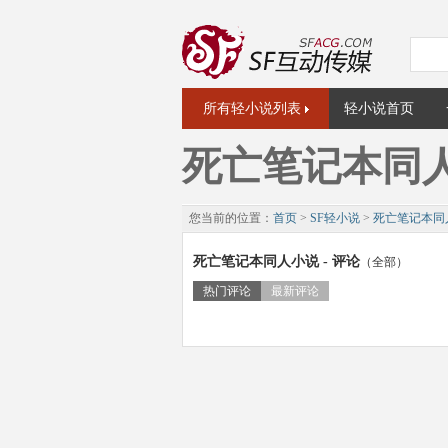
所有轻小说列表
轻小说首页
死亡笔记本同
您当前的位置：
首页
>
SF轻小说
>
死亡笔记本同
死亡笔记本同人小说 - 评论
（全部）
热门评论
最新评论