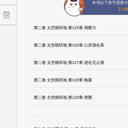
本书以下章节需要付
【付费
第二卷 太空殖民地 第125章 洞察力
第二卷 太空殖民地 第126章 心灵强化系
第二卷 太空殖民地 第127章 进化无止境
第二卷 太空殖民地 第128章 晚宴
第二卷 太空殖民地 第129章 突围
.......