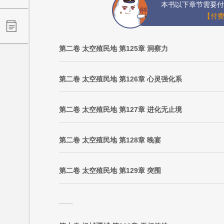
本书以下章节需要付
【付费
第二卷 太空殖民地 第125章 洞察力
第二卷 太空殖民地 第126章 心灵强化系
第二卷 太空殖民地 第127章 进化无止境
第二卷 太空殖民地 第128章 晚宴
第二卷 太空殖民地 第129章 突围
.......