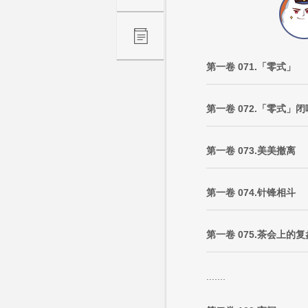
第一卷 071.「零式」
第一卷 072.「零式」
第一卷 073.美美撤离
第一卷 074.针锋相斗
第一卷 075.茶会上的复
.......