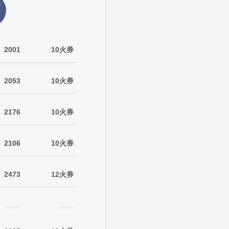
2001
10火券
2053
10火券
2176
10火券
2106
10火券
2473
12火券
.......
.......