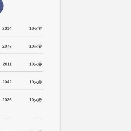
2014
10火券
2077
10火券
2011
10火券
2042
10火券
2026
10火券
.......
.......