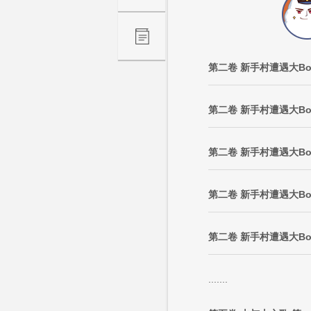
第二卷 新手村遭遇大Bo
第二卷 新手村遭遇大Bo
第二卷 新手村遭遇大Bo
第二卷 新手村遭遇大Bo
第二卷 新手村遭遇大Bo
.......