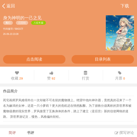
返回
下载
身为神明的一己之见
魔幻
已完结
八征长篇
竹间傲羽 / 58431字
20-09-23 23:39
点击阅读
目录列表
收藏
赞
打赏
月票
29
92
0
作品简介
死宅画师罗风难得外出一次却被不可名状的魔物缠上。绝望中他向神许愿，竟然真的召来了一个
名为赫泽的女神，还是一只小萝莉？更大的危机还在悄然酝酿。为了拯救分崩离析的异世界和被
魔物侵袭的现实世界，罗风接受了互换身体的条件，踏上了建立（逆后宫）新的信使网络的道
路。 异世界游记文，慢热，风格偏向轻松。
简评
书评
撰写评论