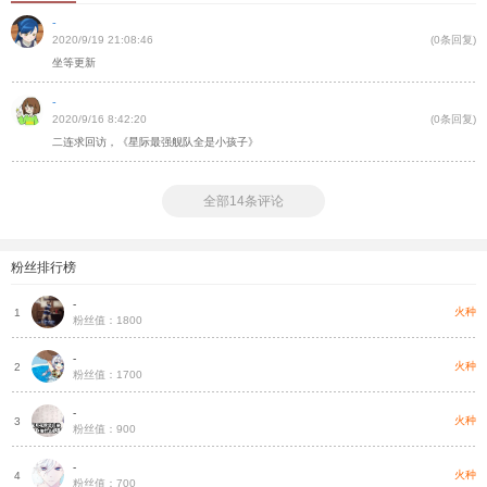
-
2020/9/19 21:08:46
(0条回复)
坐等更新
-
2020/9/16 8:42:20
(0条回复)
二连求回访，《星际最强舰队全是小孩子》
全部14条评论
粉丝排行榜
-
火种
1
粉丝值：1800
-
火种
2
粉丝值：1700
-
火种
3
粉丝值：900
-
火种
4
粉丝值：700