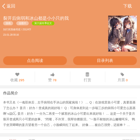
返回
下载
裂开后病弱和冰山都是小小只的我
游戏
连载中
第六届冬季征文
别打扰我偷塔惹 / 23124字
23-01-28 00:16
点击阅读
目录列表
收藏
赞
打赏
月票
295
78
0
作品简介
本书又名《一魂双体后，左手病弱右手冰山的我鲨疯啦！》 … Q：在游戏里装小可爱，真要面基
了怎么办？ 姜月：好办！变成真的就好啦！ Q：可身体差到走一步喘三步的病弱小可爱怎么面基
啊◝₍ᴑ̑ДO͝₎◞ 姜月：好办！一分为二再变一个腻害的冰山小可爱出来就好啦！ … 这是一个关于姜月
裂开变成两只小可爱的故事。 “闭嘴，不许哭，我帮你擦眼泪。”一脸不耐烦的冰山撇嘴呵斥。 鸭
子坐哭唧唧的姜月望着另一个自己，小脸瞬间红了起来。 好像……被自己强势，还挺棒？ …