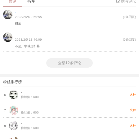
简评
书评
撰写评论
-
2023/2/26 9:59:55
(0条回复)
扫墓
-
2023/2/5 13:46:09
(0条回复)
不是开学就是扫墓
全部12条评论
粉丝排行榜
-
种
火种
6
粉丝值：600
-
种
火种
7
粉丝值：600
-
种
火种
8
粉丝值：600
-