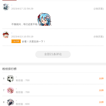
-
2023/4/17 22:58:29
(2条回复)
不懂就问，哥们还更不啦
-
2023/4/13 10:55:19
(0条回复)
好看！月票支持一下！
全部21条评论
粉丝排行榜
-
种
火种
6
粉丝值：700
-
种
火种
7
粉丝值：700
-
种
火种
8
粉丝值：600