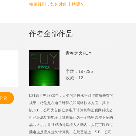
榜单规则，如何才能上榜呢？
作者全部作品
青春之火FOY
字数：197295
收藏：12
L2T義世界2333年，人类的科技水平取得前所未有的
评论
成果，特别是在电子计算机和网络技术方面，其中，
以 S.B.L 公司为首的众多电子计算机和互联网科技公
司已经成功将电子计算机简化为一个指甲盖差不多的
晶片大小，并且成功将其植入人脑内，人们可以通过
脑电波反应来控制计算机。在此基础上，S.B.L 公司