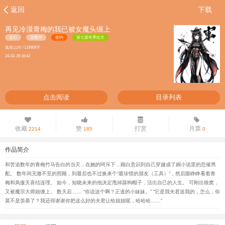
返回
下载
再见冷漠青梅的我已被女魔头缠上
玄幻
连载中
签约
第七届冬季征文
逸笑山河 / 119908字
24-02-29 16:42
点击阅读
目录列表
收藏
赞
打赏
月票
2214
185
0
作品简介
和苦追数年的青梅竹马告白的当天，在她的呵斥下，顾白意识到自己穿越成了姛小说里的悲催男
配。 数年间无微不至的照顾，到最后也不过换来个“最珍惜的朋友（工具）”，然后眼睁睁看着青
梅和凤傲天喜结连理。 如今，知晓未来的他决定甩掉舔狗帽子，活出自己的人生。 可刚出狼窝，
又被魔宗大师姐缠上。 数天后…… “你说这个啊？正道的小妹妹。” “它是我夫君送我的，怎么，你
莫不是羡慕了？我还得谢谢你把这么好的夫君让给姐姐呢，哈哈哈……”