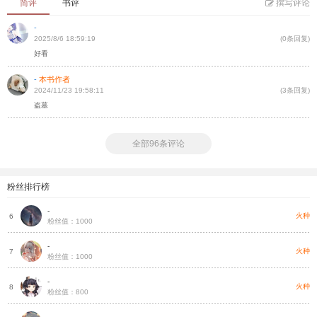
简评
书评
撰写评论
-
2025/8/6 18:59:19
(0条回复)
好看
-
本书作者
2024/11/23 19:58:11
(3条回复)
盗墓
全部96条评论
粉丝排行榜
-
把
火种
6
粉丝值：1000
-
种
火种
7
粉丝值：1000
-
种
火种
8
粉丝值：800
-