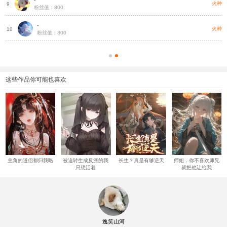
种
火种
9
粉丝值：800
-
种
火种
10
粉丝值：800
这些作品你可能也喜欢
主角的道侣都归我咯
被迫转生成反派的我
长生？真是有够逆天
师姐，你不喜欢师兄
只想活着
就把他让给我
逸笑山河