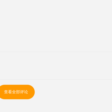
查看全部评论