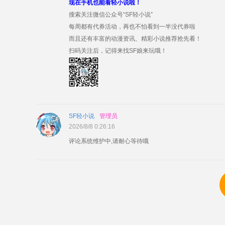
现在手机也能看轻小说啦！
搜索关注微信公众号“SF轻小说”
每周都有代券活动，再也不怕看到一半没代券啦
而且还有丰富的动漫资讯、精彩小说推荐抢先看！
扫码关注后，记得来找SF娘来玩哦！
SF轻小说
管理员
2026/8/8 0:26:16
评论系统维护中,请耐心等待哦