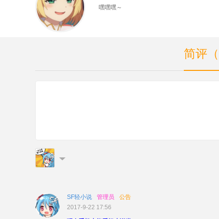
嘿嘿嘿～
简评（
SF轻小说
管理员
公告
2017-9-22 17:56