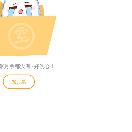
张月票都没有~好伤心！
投月票