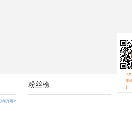
iO
安卓
粉丝榜
扫
获得月票？