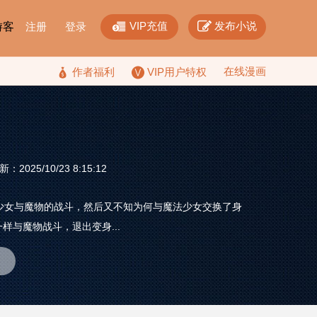


VIP充值
发布小说
F游客
注册
登录
在线漫画

作者福利
VIP用户特权
新：2025/10/23 8:15:12
少女与魔物的战斗，然后又不知为何与魔法少女交换了身
与魔物战斗，退出变身...