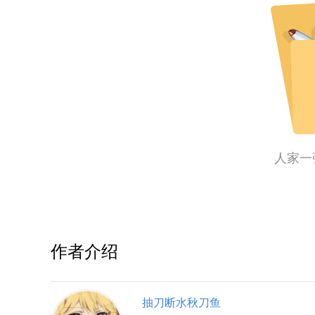
人家一
作者介绍
抽刀断水秋刀鱼