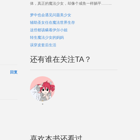
体，真正的魔法少女，却像个咸鱼一样躺平……...
梦中也会遇见问题美少女
辅助圣女任在魔法世界生存
这些都该瞒着伊尔小姐
转生魔法少女的妈妈
误穿皮套后生活
还有谁在关注TA？
回复
*
喜欢本书还看过