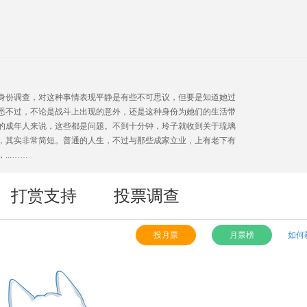
身份调查，对这种事情表现平静是有些不可思议，但要是知道她过
悉不过，不论是战斗上出现的意外，还是这种身份为她们的生活带
的成年人来说，这些都是问题。不到十分钟，玲子就收到关于琉璃
，其实非常简短。普通的人生，不过与那些成家立业，上有老下有
..……
打赏支持
投票调查
投月票
月票榜
如何