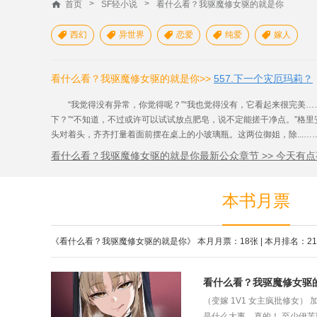
>
>
首页
SF轻小说
看什么看？我驱魔修女驱的就是你
西幻
异世界
恋爱
纯爱
嫁人





看什么看？我驱魔修女驱的就是你>>
557.下一个灾厄玛莉？
“我觉得没有异常，你觉得呢？”“我也觉得没有，它看起来很完美…
下？”“不知道，不过或许可以试试放点肥皂，说不定能搓干净点。”格
头对着头，齐齐打量着面前摆在桌上的小玻璃瓶。这两位御姐，除...…
看什么看？我驱魔修女驱的就是你最新公众章节 >> 今天有
本书月票
《看什么看？我驱魔修女驱的就是你》 本月月票：18张 | 本月排名：21
看什么看？我驱魔修女驱
（变嫁 1V1 女主疯批修女）
是什么大事，真的！ 至少伊