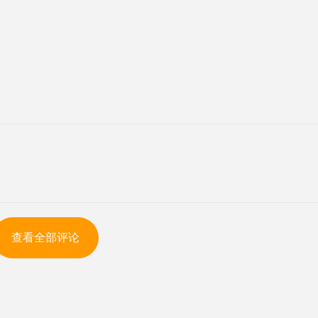
查看全部评论