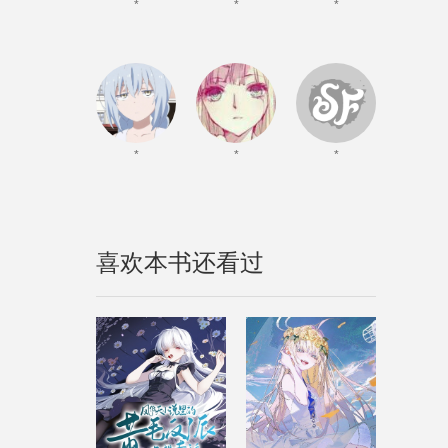
*
*
*
*
*
*
喜欢本书还看过