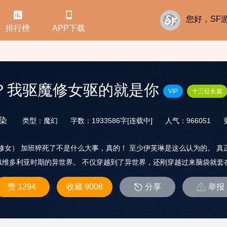


您好，S
排行榜
APP下载
？我驱魔修女驱的就是你
VIP
十三征长篇
染
类型：魔幻
字数：1933586字[连载中]
人气：966051
疯批修女） 加班猝死了不是什么大事，真的！ 至少伊芙琳是这么认为的。 
维多利亚时期的异世界。 不仅穿越到了异世界，还刚穿越过来脑袋就套在上
赞 1294
收藏 9008
分享
举报

