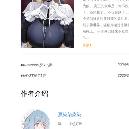
为的。 真正的大事是，你不仅
了，还穿越了。 不仅穿越了
个类似维多利亚时期的异世界
到了异世界，还刚穿越过来脑
吊绳上。 伊芙琳已经来不及
己...
月票18
2026/8
luweinnB投了1票

2026/8
HYZT投了1票

作者介绍
夏染染染染
嗯……没想好诶……