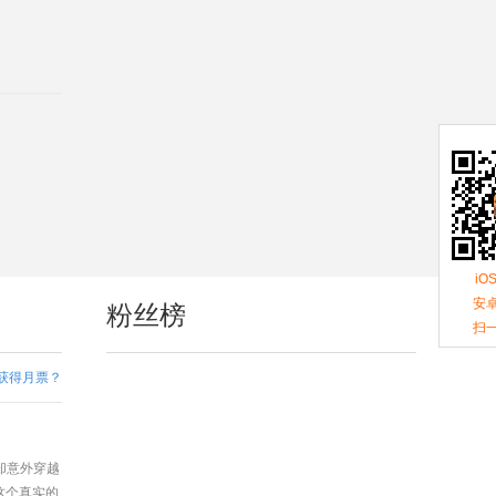
iO
安卓
粉丝榜
扫
获得月票？
却意外穿越
这个真实的