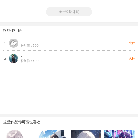
全部0条评论
粉丝排行榜
-
火种
1
粉丝值：500
-
火种
2
粉丝值：500
这些作品你可能也喜欢