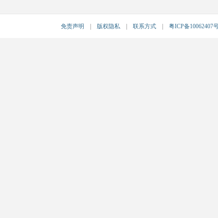
免责声明
|
版权隐私
|
联系方式
|
粤ICP备10062407