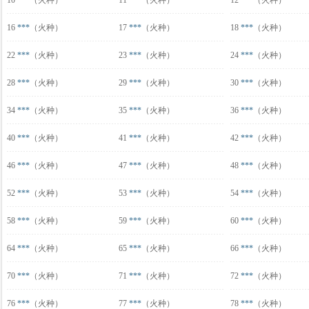
10
***
（火种）
11
***
（火种）
12
***
（火种）
16
***
（火种）
17
***
（火种）
18
***
（火种）
22
***
（火种）
23
***
（火种）
24
***
（火种）
28
***
（火种）
29
***
（火种）
30
***
（火种）
34
***
（火种）
35
***
（火种）
36
***
（火种）
40
***
（火种）
41
***
（火种）
42
***
（火种）
46
***
（火种）
47
***
（火种）
48
***
（火种）
52
***
（火种）
53
***
（火种）
54
***
（火种）
58
***
（火种）
59
***
（火种）
60
***
（火种）
64
***
（火种）
65
***
（火种）
66
***
（火种）
70
***
（火种）
71
***
（火种）
72
***
（火种）
76
***
（火种）
77
***
（火种）
78
***
（火种）