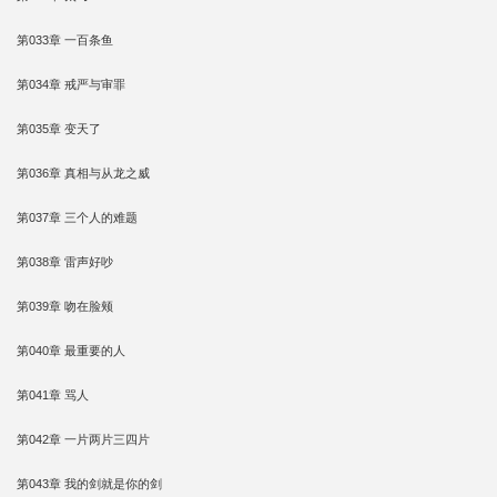
第033章 一百条鱼
第034章 戒严与审罪
第035章 变天了
第036章 真相与从龙之威
第037章 三个人的难题
第038章 雷声好吵
第039章 吻在脸颊
第040章 最重要的人
第041章 骂人
第042章 一片两片三四片
第043章 我的剑就是你的剑