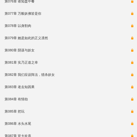
第076章 谁知盘中餐
第077章 万般妖佛皆是你
第078章 以身割肉
第079章 她是如此的正义凛然
第080章 阴谋与妖女
第081章 实乃正道之幸
第082章 我们应设阵法，猎杀妖女
第083章 老去知因果
第084章 有情劫
第085章 把玩
第086章 水头水尾
第087章 皆大欢喜