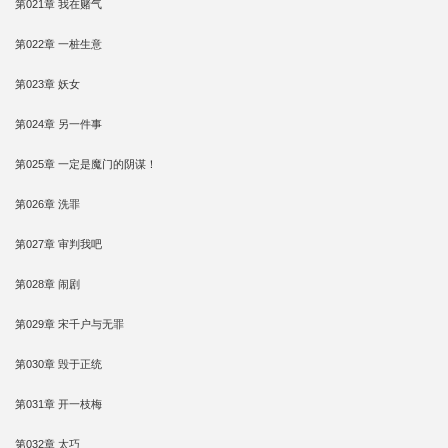
第021章 我在赌气
第022章 一桩生意
第023章 妖女
第024章 另一件事
第025章 一定是魔门的阴谋！
第026章 洗罪
第027章 审判我吧
第028章 闹剧
第029章 宋千户与无罪
第030章 毁于正统
第031章 开一枝梅
第032章 太巧