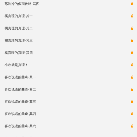
苏泠泠的假期攻略·其四
橘真理的真理·其一
橘真理的真理·其二
橘真理的真理·其三
橘真理的真理·其四
小欢就是真理！
喜欢说谎的曲奇·其一
喜欢说谎的曲奇·其二
喜欢说谎的曲奇·其三
喜欢说话的曲奇·其四
喜欢说谎的曲奇·其六