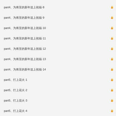
part4、为将至的新年送上祝福·8
part4、为将至的新年送上祝福·9
part4、为将至的新年送上祝福·10
part4、为将至的新年送上祝福·11
part4、为将至的新年送上祝福·12
part4、为将至的新年送上祝福·13
part4、为将至的新年送上祝福·14
part5、打上花火·1
part5、打上花火·2
part5、打上花火·3
part5、打上花火·4