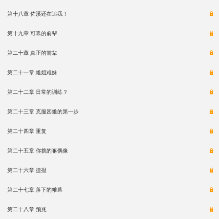
第十八章 佐溪还在追我！
第十九章 可靠的前辈
第二十章 真正的前辈
第二十一章 难姐难妹
第二十二章 日常的训练？
第二十三章 克服困难的第一步
第二十四章 重复
第二十五章 你挑的嘛偶像
第二十六章 捷报
第二十七章 落下的帷幕
第二十八章 预兆