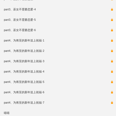
part3、巫女不需要恋爱·4
part3、巫女不需要恋爱·5
part3、巫女不需要恋爱·6
part4、为将至的新年送上祝福·1
part4、为将至的新年送上祝福·2
part4、为将至的新年送上祝福·3
part4、为将至的新年送上祝福·4
part4、为将至的新年送上祝福·5
part4、为将至的新年送上祝福·6
part4、为将至的新年送上祝福·7
嘻嘻