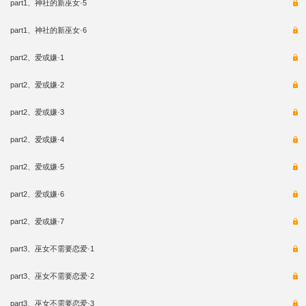
part1、神社的新巫女·5
part1、神社的新巫女·6
part2、爱或嫌·1
part2、爱或嫌·2
part2、爱或嫌·3
part2、爱或嫌·4
part2、爱或嫌·5
part2、爱或嫌·6
part2、爱或嫌·7
part3、巫女不需要恋爱·1
part3、巫女不需要恋爱·2
part3、巫女不需要恋爱·3